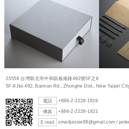
23556 台灣新北市中和區板南路492號5F之8
5F-8,No.492, Bannan Rd., Zhonghe Dist., New Taipei Cit
+886-2-2228-1819
電話
+886-2-2228-1821
傳真
smartjessie99@gmail.com / pet
E-mail