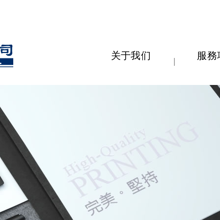
Self
关于我们
服務