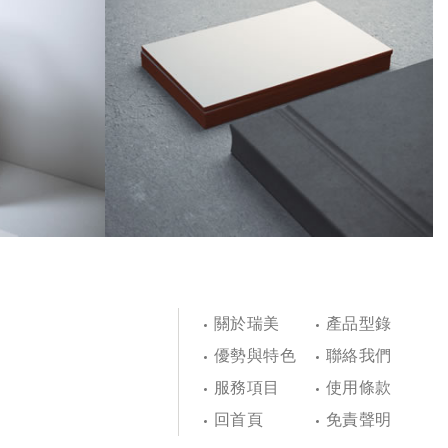
關於瑞美
產品型錄
優勢與特色
聯絡我們
服務項目
使用條款
回首頁
免責聲明