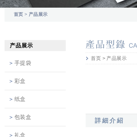
首页
>
产品展示
产品展示
首页
>
产品展示
手提袋
彩盒
纸盒
包装盒
詳細介紹
礼盒