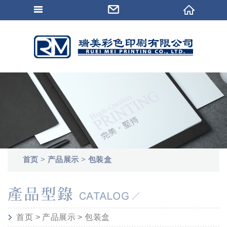
首页
>
产品展示
>
包装盒
首页
>
产品展示
>
包装盒