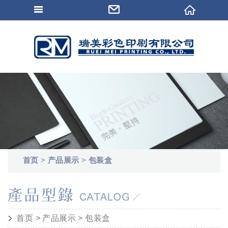
首页
>
产品展示
>
包装盒
首页
>
产品展示
>
包装盒